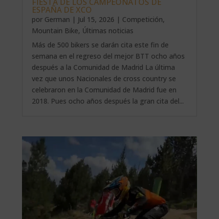
FIESTA DE LOS CAMPEONATOS DE
ESPAÑA DE XCO
por
German
|
Jul 15, 2026
|
Competición
,
Mountain Bike
,
Últimas noticias
Más de 500 bikers se darán cita este fin de
semana en el regreso del mejor BTT ocho años
después a la Comunidad de Madrid La última
vez que unos Nacionales de cross country se
celebraron en la Comunidad de Madrid fue en
2018. Pues ocho años después la gran cita del...