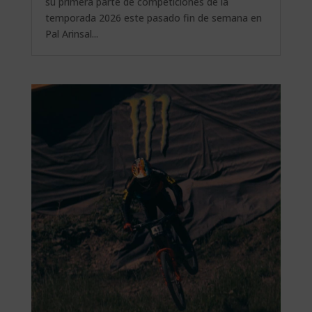
su primera parte de competiciones de la
temporada 2026 este pasado fin de semana en
Pal Arinsal...