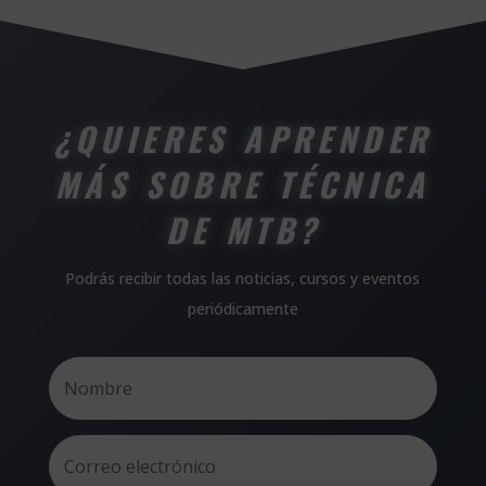
¿QUIERES APRENDER
MÁS SOBRE TÉCNICA
DE MTB?
Podrás recibir todas las noticias, cursos y eventos
periódicamente