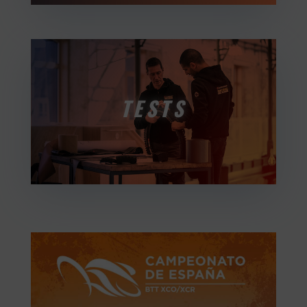
TESTS