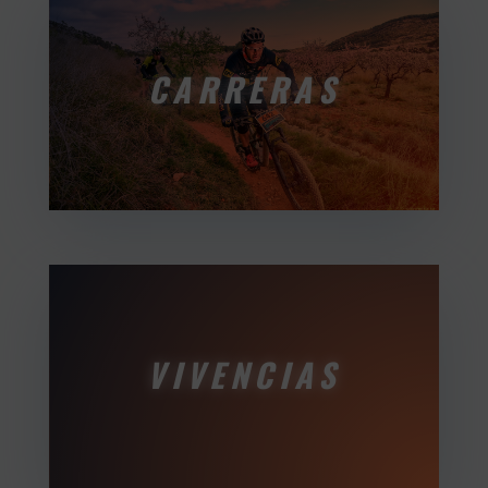
CARRERAS
VIVENCIAS