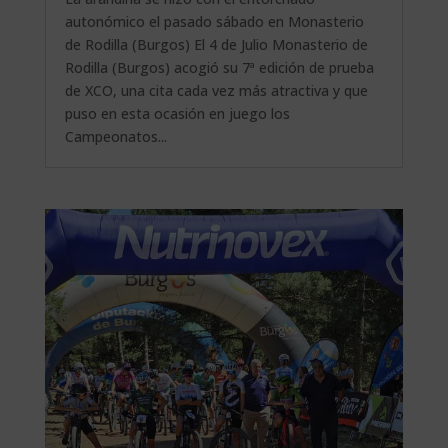
autonómico el pasado sábado en Monasterio
de Rodilla (Burgos) El 4 de Julio Monasterio de
Rodilla (Burgos) acogió su 7ª edición de prueba
de XCO, una cita cada vez más atractiva y que
puso en esta ocasión en juego los
Campeonatos...