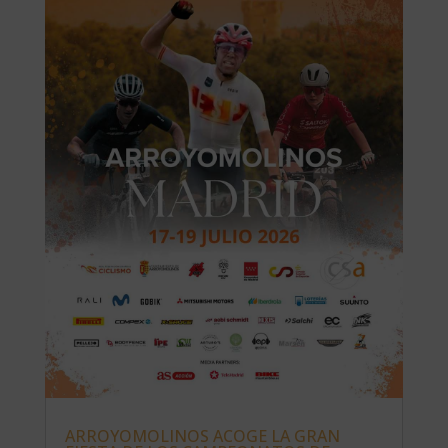
ARROYOMOLINOS ACOGE LA GRAN