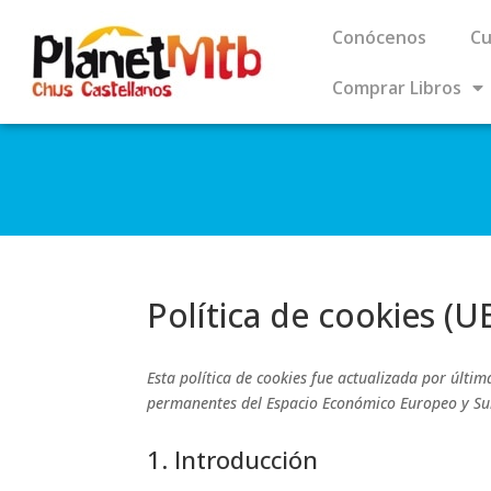
Conócenos
Cu
Comprar Libros
Política de cookies (U
Esta política de cookies fue actualizada por últim
permanentes del Espacio Económico Europeo y Su
1. Introducción