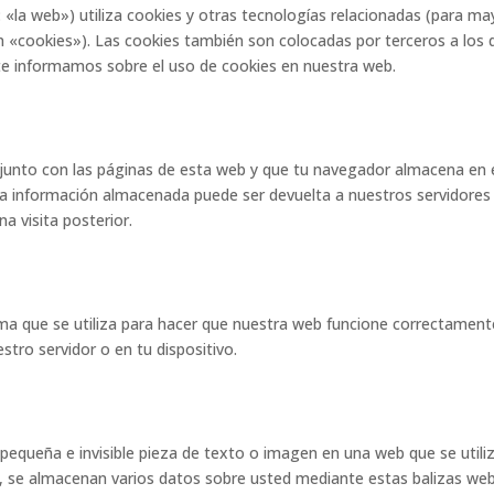
 «la web») utiliza cookies y otras tecnologías relacionadas (para ma
 «cookies»). Las cookies también son colocadas por terceros a los 
e informamos sobre el uso de cookies en nuestra web.
junto con las páginas de esta web y que tu navegador almacena en 
 La información almacenada puede ser devuelta a nuestros servidores
a visita posterior.
ma que se utiliza para hacer que nuestra web funcione correctament
stro servidor o en tu dispositivo.
 pequeña e invisible pieza de texto o imagen en una web que se utili
o, se almacenan varios datos sobre usted mediante estas balizas web