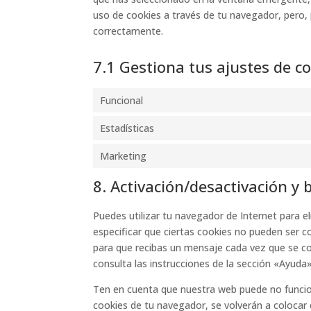
uso de cookies a través de tu navegador, pero,
correctamente.
7.1 Gestiona tus ajustes de 
Funcional
Estadísticas
Marketing
8. Activación/desactivación y 
Puedes utilizar tu navegador de Internet para 
especificar que ciertas cookies no pueden ser c
para que recibas un mensaje cada vez que se c
consulta las instrucciones de la sección «Ayuda
Ten en cuenta que nuestra web puede no funcion
cookies de tu navegador, se volverán a colocar