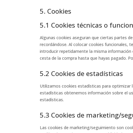
5. Cookies
5.1 Cookies técnicas o funcio
Algunas cookies aseguran que ciertas partes de
recordándose. Al colocar cookies funcionales, t
introducir repetidamente la misma información 
cesta de la compra hasta que hayas pagado. Po
5.2 Cookies de estadísticas
Utilizamos cookies estadísticas para optimizar 
estadísticas obtenemos información sobre el u
estadísticas.
5.3 Cookies de marketing/se
Las cookies de marketing/seguimiento son cook