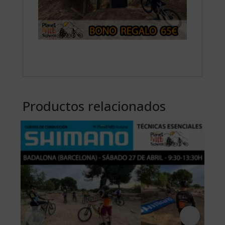
Productos relacionados