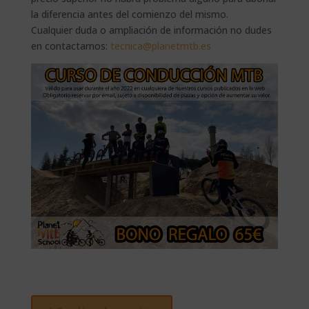
la diferencia antes del comienzo del mismo.
Cualquier duda o ampliación de información no dudes
en contactarnos:
tecnica@planetmtb.es