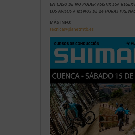
EN CASO DE NO PODER ASISTIR ESA RESE
LOS AVISOS A MENOS DE 24 HORAS PREVIA
MÁS INFO
:
tecnica@planetmtb.es