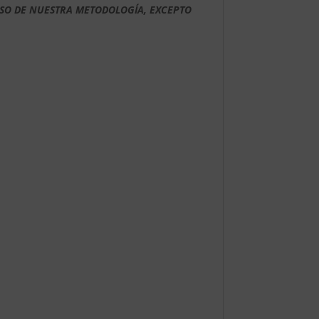
RSO DE NUESTRA METODOLOGÍA, EXCEPTO