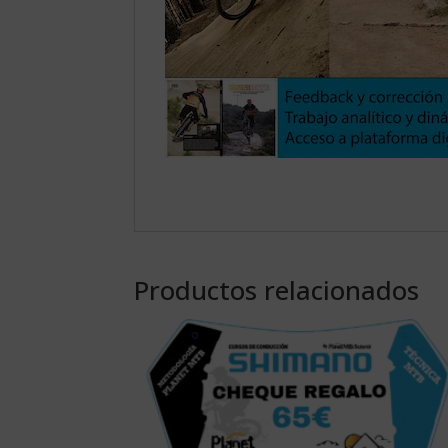
Productos relacionados