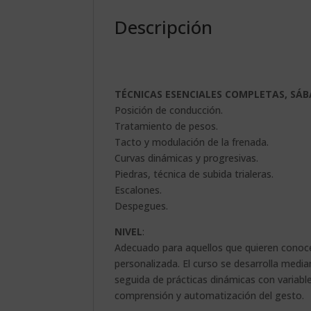
Descripción
TÉCNICAS ESENCIALES COMPLETAS, SÁB
Posición de conducción.
Tratamiento de pesos.
Tacto y modulación de la frenada.
Curvas dinámicas y progresivas.
Piedras, técnica de subida trialeras.
Escalones.
Despegues.
NIVEL
:
Adecuado para aquellos que quieren conoce
personalizada. El curso se desarrolla media
seguida de prácticas dinámicas con variable
comprensión y automatización del gesto.