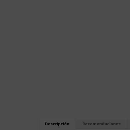
Descripción
Recomendaciones