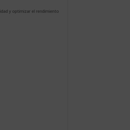
idad y optimizar el rendimiento