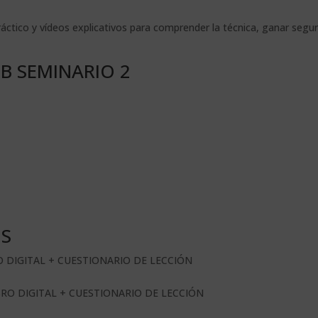
ráctico y vídeos explicativos para comprender la técnica, ganar segur
B SEMINARIO 2
OS
O DIGITAL + CUESTIONARIO DE LECCIÓN
BRO DIGITAL + CUESTIONARIO DE LECCIÓN