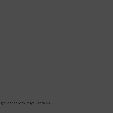
logía Planet Mtb, cuya venta en