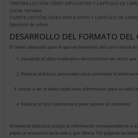
TERCERA LECCIÓN: VÍDEO EXPLICATIVO + CAPÍTULO DE LIB
Curvas cerradas.
CUARTA LECCIÓN: VÍDEO EXPLICATIVO + CAPÍTULO DE LIBR
Ejercicios de ochos.
DESARROLLO DEL FORMATO DEL 
El orden adecuado para el aprovechamiento del curso virtual es:
1. Visualizar el vídeo explicativo-demostrativo las veces que 
2. Realizar prácticas personales para contrastar la informa
3. Volver a ver el vídeo explicativo-informativo para su ratifica
4. Realizar el test-cuestionario para superar el contenido.
El material didáctico incluye la información correspondiente a 
papel se encuentra en la web y que ofrece 150 páginas exclusiv