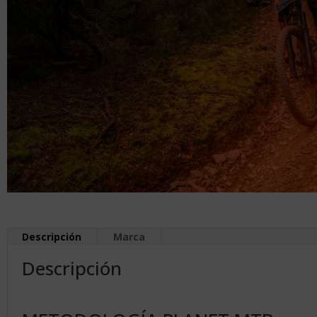
Descripción
Marca
Descripción