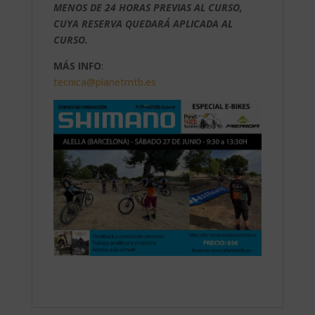
MENOS DE 24 HORAS PREVIAS AL CURSO,
CUYA RESERVA QUEDARÁ APLICADA AL
CURSO.
MÁS INFO
:
tecnica@planetmtb.es