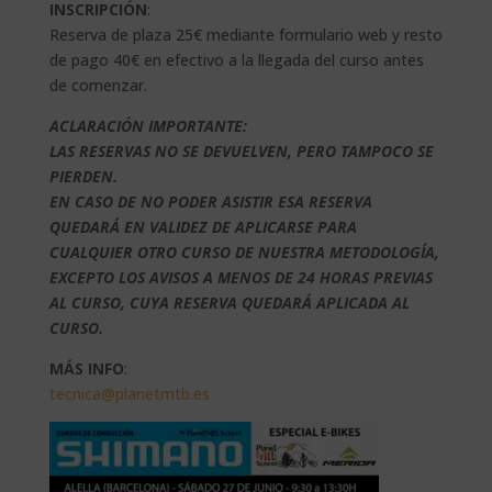
INSCRIPCIÓN
:
Reserva de plaza 25€ mediante formulario web y resto
de pago 40€ en efectivo a la llegada del curso antes
de comenzar.
ACLARACIÓN IMPORTANTE:
LAS RESERVAS NO SE DEVUELVEN, PERO TAMPOCO SE
PIERDEN.
EN CASO DE NO PODER ASISTIR ESA RESERVA
QUEDARÁ EN VALIDEZ DE APLICARSE PARA
CUALQUIER OTRO CURSO DE NUESTRA METODOLOGÍA,
EXCEPTO LOS AVISOS A MENOS DE 24 HORAS PREVIAS
AL CURSO, CUYA RESERVA QUEDARÁ APLICADA AL
CURSO.
MÁS INFO
:
tecnica@planetmtb.es