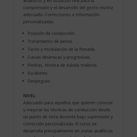
analíticos y en situación real para la
comprensión y el desarrollo del gesto motriz
adecuado. Correcciones e información
personalizadas.
Posición de conducción.
Tratamiento de pesos.
Tacto y modulación de la frenada.
Curvas dinámicas y progresivas.
Piedras, técnica de subida trialeras.
Escalones.
Despegues.
NIVEL
:
Adecuado para aquellos que quieren conocer
y mejorar las técnicas de conducción desde
un punto de vista docente bajo supervisión y
corrección personalizada. El curso se
desarrolla principalmente en zonas analíticas