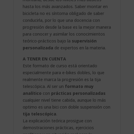
hasta los más avanzados. Saber montar en
bicicleta no es síntoma obligado de saber
conducirla, por lo que una docencia con
progresión desde la base es la mejor manera
para conocer y asimilar los conocimientos
teórico-prácticos bajo la
supervisión
personalizada
de expertos en la materia.
A TENER EN CUENTA
Este formato de curso está orientado
especialmente para e-bikes dobles, lo que
realmente marca la progresión es la tija
telescópica. Al ser un
formato muy
analítico
con
prácticas
personalizadas
cualquier nivel tiene cabida, aunque lo más
optimo es una bici con doble suspensión con
tija telescópica
.
La explicación teórica prosigue con
demostraciones prácticas, ejercicios