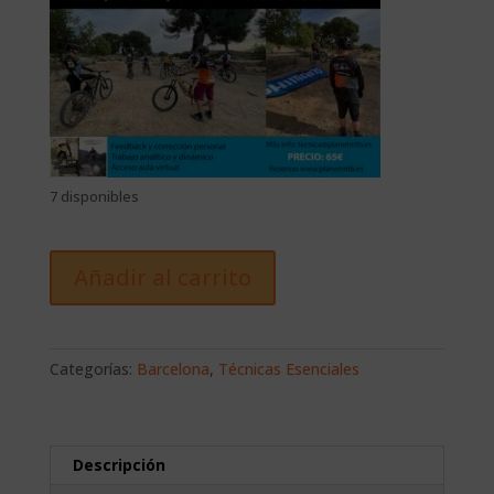
7 disponibles
Añadir al carrito
Categorías:
Barcelona
,
Técnicas Esenciales
Descripción