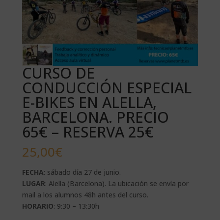
CURSO DE
CONDUCCIÓN ESPECIAL
E-BIKES EN ALELLA,
BARCELONA. PRECIO
65€ – RESERVA 25€
25,00
€
FECHA
: sábado día 27 de junio.
LUGAR
: Alella (Barcelona). La ubicación se envía por
mail a los alumnos 48h antes del curso.
HORARIO
: 9:30 – 13:30h