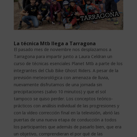
La técnica Mtb llega a Tarragona
El pasado mes de noviembre nos desplazamos a
Tarragona para impartir junto a Laura Celdran un
curso de técnicas esenciales Planet Mtb a parte de los
integrantes del Club Bike Ghost Riders. A pesar de la
previsión meteorológica con amenaza de lluvia,
nuevamente disfrutamos de una jornada sin
precipitaciones (salvo 10 minutos) y que el sol
tampoco se quiso perder. Los conceptos teórico-
prácticos con análisis individual de las progresiones y
con la vídeo corrección final en la televisión, abrió las
puertas de una nueva etapa de conducción a todos
los participantes que además de pasarlo bien, que era
un objetivo, comprendieran el por qué de las