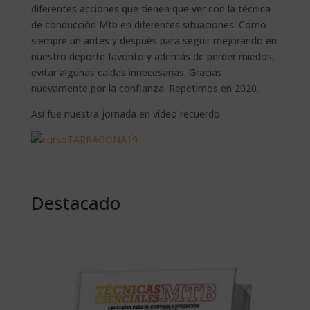
diferentes acciones que tienen que ver con la técnica
de conducción Mtb en diferentes situaciones. Como
siempre un antes y después para seguir mejorando en
nuestro deporte favorito y además de perder miedos,
evitar algunas caídas innecesarias. Gracias
nuevamente por la confianza. Repetimos en 2020.
Así fue nuestra jornada en vídeo recuerdo.
Destacado