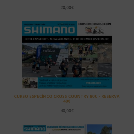
20,00
€
CURSO ESPECÍFICO CROSS COUNTRY 80€ - RESERVA
40€
40,00
€