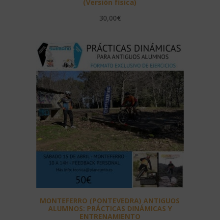
(Versión física)
30,00
€
MONTEFERRO (PONTEVEDRA) ANTIGUOS
ALUMNOS: PRÁCTICAS DINÁMICAS Y
ENTRENAMIENTO